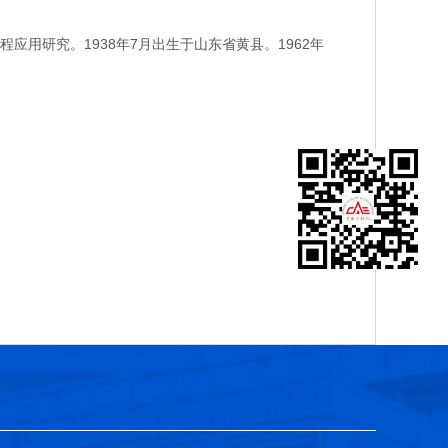
研究。1938年7月出生于山东省黄县。1962年