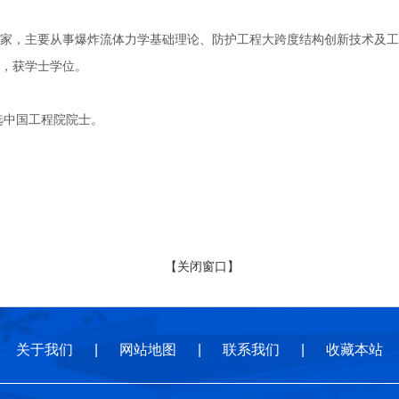
主要从事爆炸流体力学基础理论、防护工程大跨度结构创新技术及工程应用
，获学士学位。
选中国工程院院士。
【关闭窗口】
关于我们
|
网站地图
|
联系我们
|
收藏本站