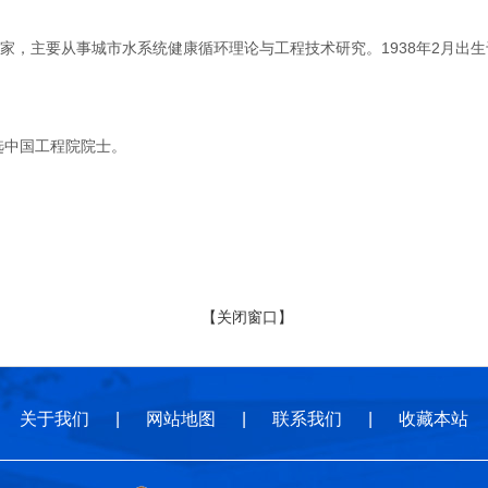
主要从事城市水系统健康循环理论与工程技术研究。1938年2月出生于
选中国工程院院士。
【关闭窗口】
关于我们
|
网站地图
|
联系我们
|
收藏本站