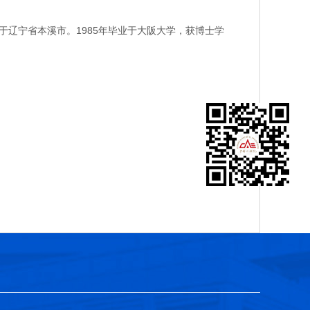
辽宁省本溪市。1985年毕业于大阪大学，获博士学