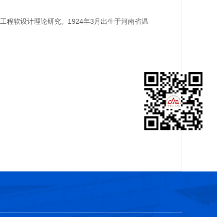
软设计理论研究。1924年3月出生于河南省温