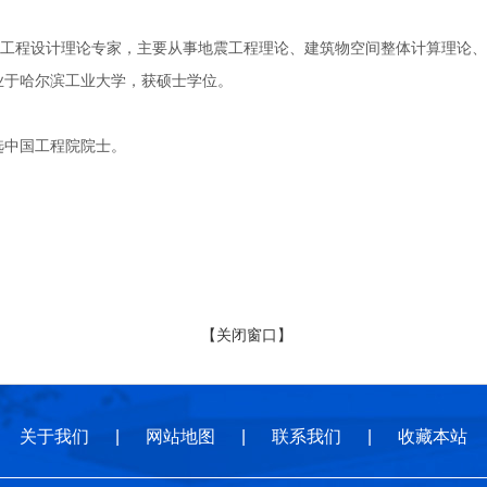
设计理论专家，主要从事地震工程理论、建筑物空间整体计算理论、工程
毕业于哈尔滨工业大学，获硕士学位。
选中国工程院院士。
【关闭窗口】
关于我们
|
网站地图
|
联系我们
|
收藏本站