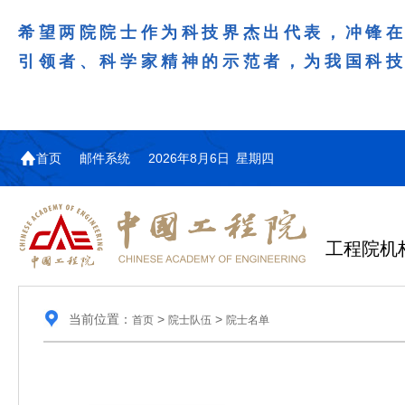
希望两院院士作为科技界杰出代表，冲锋
引领者、科学家精神的示范者，为我国科
首页
邮件系统
2026年8月6日 星期四
工程院机
当前位置：
>
>
首页
院士队伍
院士名单