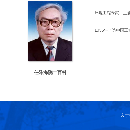
环境工程专家，主要从事
1995年当选中国工
任阵海院士百科
关于