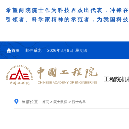
希望两院院士作为科技界杰出代表，冲锋
引领者、科学家精神的示范者，为我国科
首页
邮件系统
2026年8月6日 星期四
工程院机
当前位置：
>
>
首页
院士队伍
院士名单