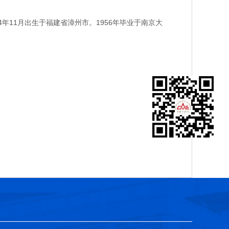
11月出生于福建省漳州市。1956年毕业于南京大