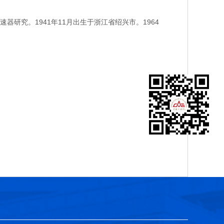
究。1941年11月出生于浙江省绍兴市。1964