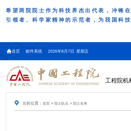
希望两院院士作为科技界杰出代表，冲锋
引领者、科学家精神的示范者，为我国科
首页
邮件系统
2026年8月7日 星期五
工程院机
当前位置：
>
>
首页
院士队伍
院士名单