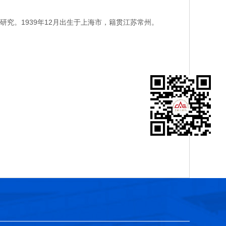
。1939年12月出生于上海市，籍贯江苏常州。