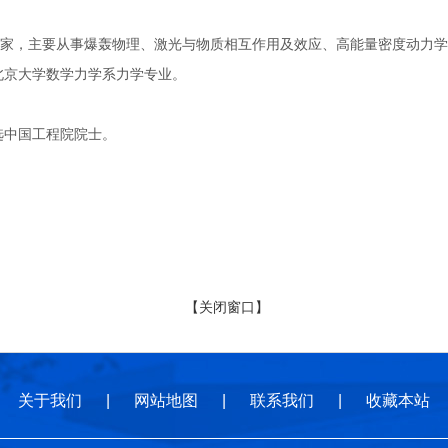
主要从事爆轰物理、激光与物质相互作用及效应、高能量密度动力学研究
于北京大学数学力学系力学专业。
选中国工程院院士。
【关闭窗口】
关于我们
|
网站地图
|
联系我们
|
收藏本站