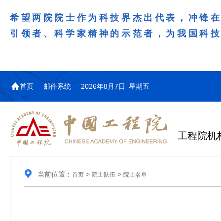
希望两院院士作为科技界杰出代表，冲锋
引领者、科学家精神的示范者，为我国科
首页
邮件系统
2026年8月7日 星期五
工程院机
当前位置：
>
>
首页
院士队伍
院士名单