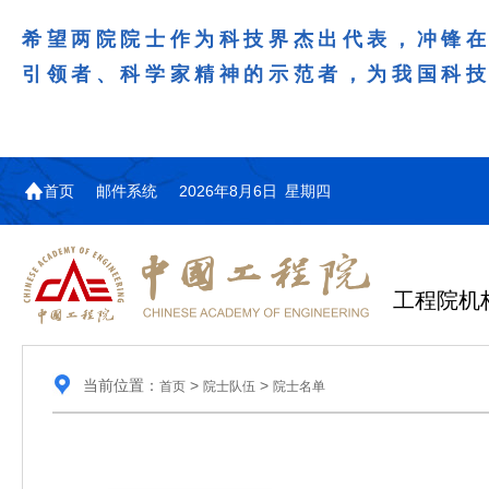
希望两院院士作为科技界杰出代表，冲锋
引领者、科学家精神的示范者，为我国科
首页
邮件系统
2026年8月6日 星期四
工程院机
当前位置：
>
>
首页
院士队伍
院士名单