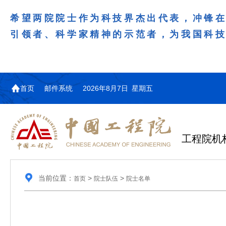
希望两院院士作为科技界杰出代表，冲锋
引领者、科学家精神的示范者，为我国科
首页
邮件系统
2026年8月7日 星期五
工程院机
当前位置：
>
>
首页
院士队伍
院士名单