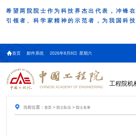
希望两院院士作为科技界杰出代表，冲锋
引领者、科学家精神的示范者，为我国科
首页
邮件系统
2026年8月8日 星期六
工程院机
当前位置：
>
>
首页
院士队伍
院士名单