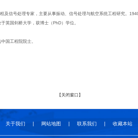
信号处理专家，主要从事振动、信号处理与航空系统工程研究。1940年
毕业于英国剑桥大学，获博士（PhD）学位。
选中国工程院院士。
【关闭窗口】
关于我们
|
网站地图
|
联系我们
|
收藏本站