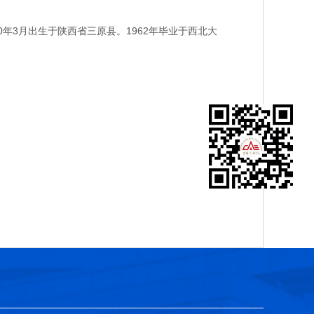
3月出生于陕西省三原县。1962年毕业于西北大