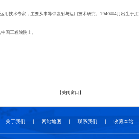
技术专家，主要从事导弹发射与运用技术研究。1940年4月出生于江苏
选中国工程院院士。
【关闭窗口】
关于我们
|
网站地图
|
联系我们
|
收藏本站