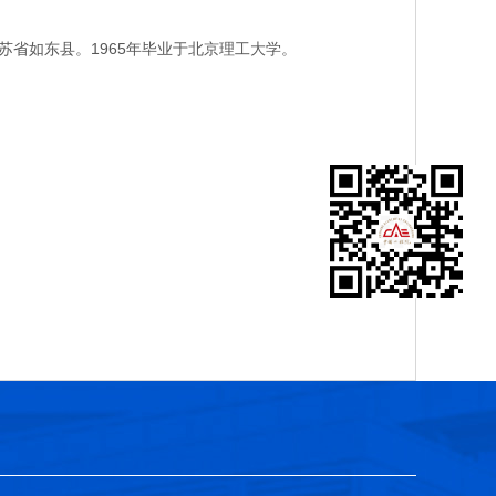
省如东县。1965年毕业于北京理工大学。