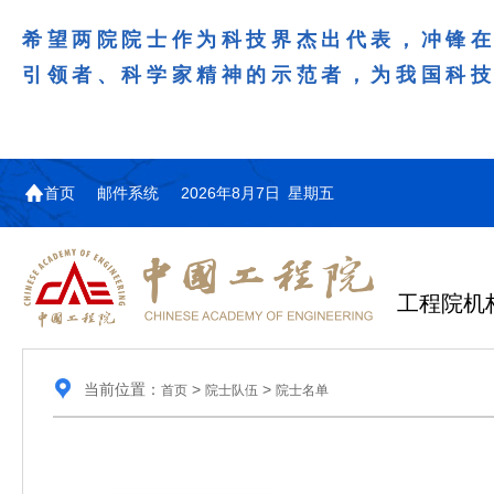
希望两院院士作为科技界杰出代表，冲锋
引领者、科学家精神的示范者，为我国科
首页
邮件系统
2026年8月7日 星期五
工程院机
当前位置：
>
>
首页
院士队伍
院士名单