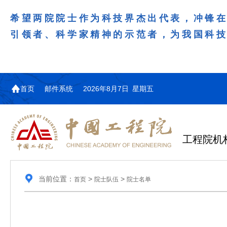
希望两院院士作为科技界杰出代表，冲锋
引领者、科学家精神的示范者，为我国科
首页
邮件系统
2026年8月7日 星期五
工程院机
当前位置：
>
>
首页
院士队伍
院士名单