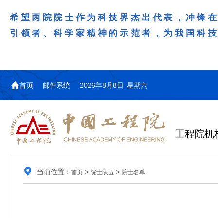
希望两院院士作为科技界杰出代表，冲锋
引领者、科学家精神的示范者，为我国科
首页
邮件系统
2026年8月8日 星期六
工程院机
当前位置：
>
>
首页
院士队伍
院士名单