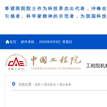
希望两院院士作为科技界杰出代表，冲锋
引领者、科学家精神的示范者，为我国科
首页
邮件系统
2026年8月9日 星期日
工程院机
当前位置：
>
>
首页
院士队伍
院士名单