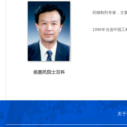
药物制剂专家，主要从事
1996年当选中国工
侯惠民院士百科
关于