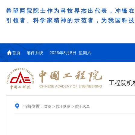
希望两院院士作为科技界杰出代表，冲锋
引领者、科学家精神的示范者，为我国科
首页
邮件系统
2026年8月8日 星期六
工程院机
当前位置：
>
>
首页
院士队伍
院士名单