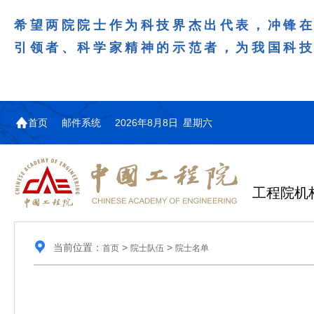
希望两院院士作为科技界杰出代表，冲锋
引领者、科学家精神的示范者，为我国科
首页
邮件系统
2026年8月8日 星期六
工程院机
当前位置：
>
>
首页
院士队伍
院士名单