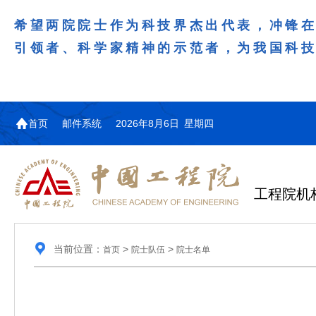
希望两院院士作为科技界杰出代表，冲锋
引领者、科学家精神的示范者，为我国科
首页
邮件系统
2026年8月6日 星期四
工程院机
当前位置：
>
>
首页
院士队伍
院士名单