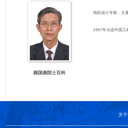
电机设计专家，主要从事
1997年当选中国工
顾国彪院士百科
关于