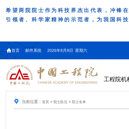
希望两院院士作为科技界杰出代表，冲锋
引领者、科学家精神的示范者，为我国科
首页
邮件系统
2026年8月8日 星期六
工程院机
当前位置：
>
>
首页
院士队伍
院士名单