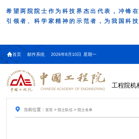
希望两院院士作为科技界杰出代表，冲锋
引领者、科学家精神的示范者，为我国科
首页
邮件系统
2026年8月10日 星期一
工程院机
当前位置：
>
>
首页
院士队伍
院士名单