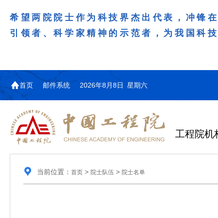
希望两院院士作为科技界杰出代表，冲锋
引领者、科学家精神的示范者，为我国科
首页
邮件系统
2026年8月8日 星期六
工程院机
当前位置：
>
>
首页
院士队伍
院士名单