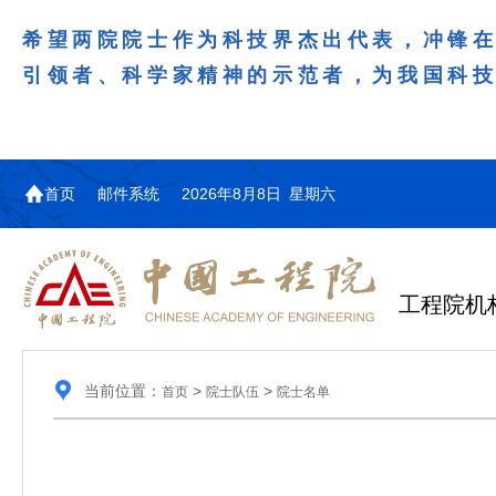
希望两院院士作为科技界杰出代表，冲锋
引领者、科学家精神的示范者，为我国科
首页
邮件系统
2026年8月8日 星期六
工程院机
当前位置：
>
>
首页
院士队伍
院士名单