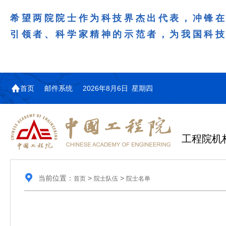
希望两院院士作为科技界杰出代表，冲锋
引领者、科学家精神的示范者，为我国科
首页
邮件系统
2026年8月6日 星期四
工程院机
当前位置：
>
>
首页
院士队伍
院士名单