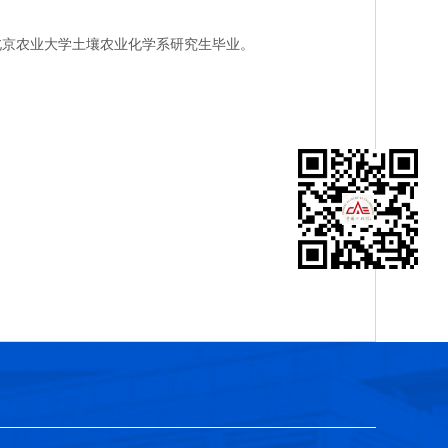
北京农业大学土壤农业化学系研究生毕业。