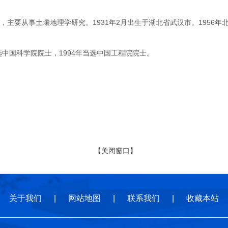
要从事土壤地理学研究。1931年2月出生于湖北省武汉市。1956年
中国科学院院士，1994年当选中国工程院院士。
【关闭窗口】
关于我们
|
网站地图
|
联系我们
|
收藏本站