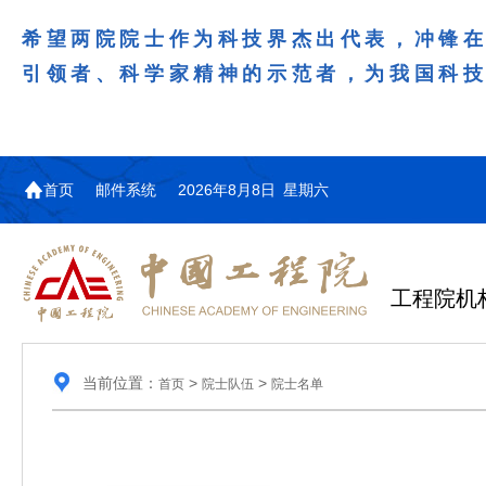
希望两院院士作为科技界杰出代表，冲锋
引领者、科学家精神的示范者，为我国科
首页
邮件系统
2026年8月8日 星期六
工程院机
当前位置：
>
>
首页
院士队伍
院士名单