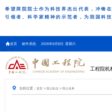
希望两院院士作为科技界杰出代表，冲锋
引领者、科学家精神的示范者，为我国科
首页
邮件系统
2026年8月8日 星期六
工程院机
当前位置：
>
>
首页
院士队伍
院士名单