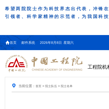
希望两院院士作为科技界杰出代表，冲锋
引领者、科学家精神的示范者，为我国科
首页
邮件系统
2026年8月8日 星期六
工程院机
当前位置：
>
>
首页
院士队伍
院士名单