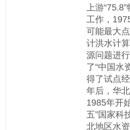
上游“75
工作，19
可能最大点
计洪水计算
源问题进行
了“中国水
得了试点经
年后，华北
1985年开
五”国家科
北地区水资