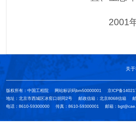
2001
关于
版权所有：中国工程院
网站标识码bm50000001
京ICP备14021
地址：北京市西城区冰窖口胡同2号
邮政信箱：北京8068信箱
邮
电话：8610-59300000
传真：8610-59300001
邮箱：bgt@cae.