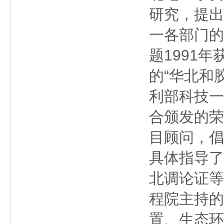
研究，提出
一各部门的
题1991年
的“华北和
利部科技一
合颁发的荣
目顾问，倡
具体指导了
北调论证等
程院主持的
置、生态环