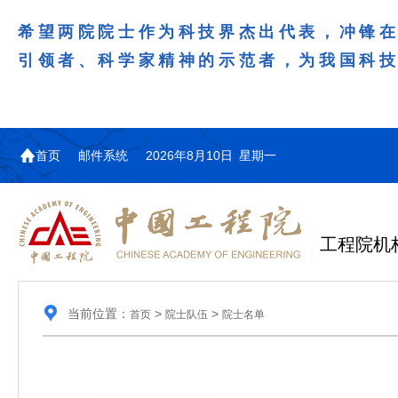
希望两院院士作为科技界杰出代表，冲锋
引领者、科学家精神的示范者，为我国科
首页
邮件系统
2026年8月10日 星期一
工程院机
当前位置：
>
>
首页
院士队伍
院士名单