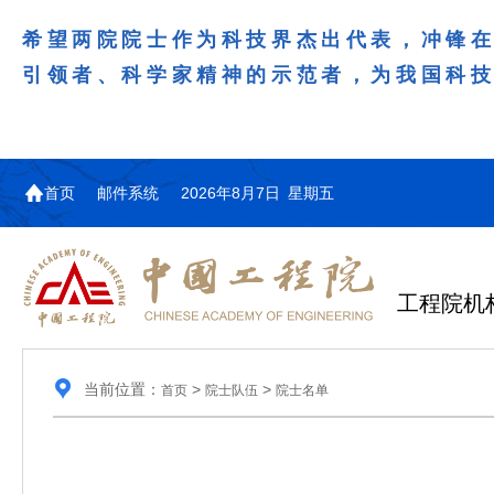
希望两院院士作为科技界杰出代表，冲锋
引领者、科学家精神的示范者，为我国科
首页
邮件系统
2026年8月7日 星期五
工程院机
当前位置：
>
>
首页
院士队伍
院士名单