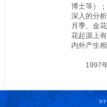
博士等）；
深入的分析
月季、金花
花起源上有
内外产生相
1997
关于