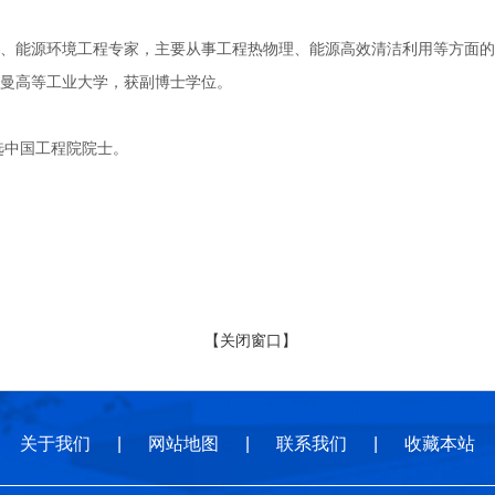
源环境工程专家，主要从事工程热物理、能源高效清洁利用等方面的研究。
曼高等工业大学，获副博士学位。
选中国工程院院士。
【关闭窗口】
关于我们
|
网站地图
|
联系我们
|
收藏本站