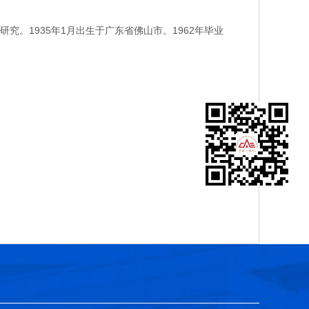
1935年1月出生于广东省佛山市。1962年毕业