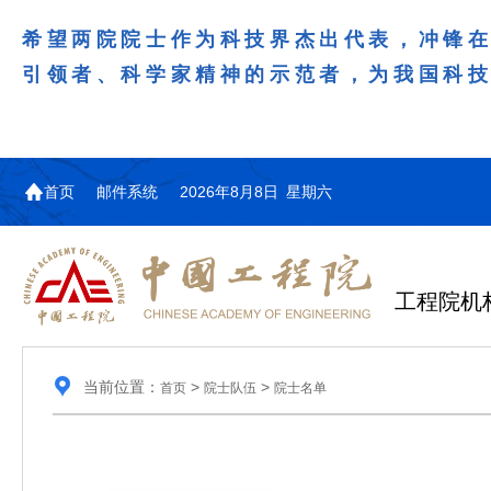
希望两院院士作为科技界杰出代表，冲锋
引领者、科学家精神的示范者，为我国科
首页
邮件系统
2026年8月8日 星期六
工程院机
当前位置：
>
>
首页
院士队伍
院士名单