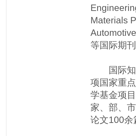
Engineer
Materials 
Automotiv
等国际期刊
国际知名
项国家重点
学基金项目
家、部、市
论文100