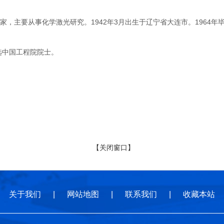
主要从事化学激光研究。1942年3月出生于辽宁省大连市。1964年
选中国工程院院士。
【关闭窗口】
关于我们
|
网站地图
|
联系我们
|
收藏本站