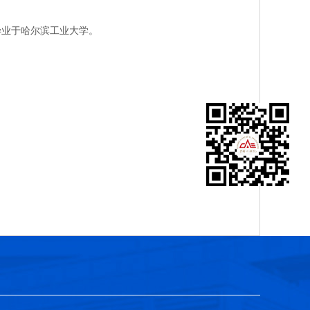
毕业于哈尔滨工业大学。