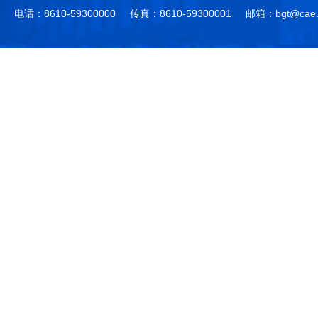
电话：8610-59300000
传真：8610-59300001
邮箱：bgt@cae.