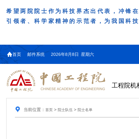
希望两院院士作为科技界杰出代表，冲锋
引领者、科学家精神的示范者，为我国科
首页
邮件系统
2026年8月8日 星期六
工程院机
当前位置：
>
>
首页
院士队伍
院士名单