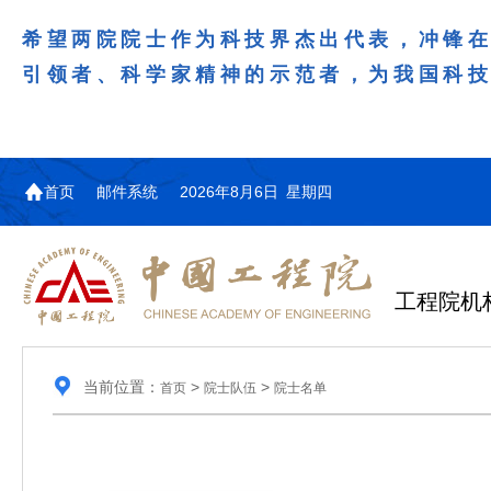
希望两院院士作为科技界杰出代表，冲锋
引领者、科学家精神的示范者，为我国科
首页
邮件系统
2026年8月6日 星期四
工程院机
当前位置：
>
>
首页
院士队伍
院士名单