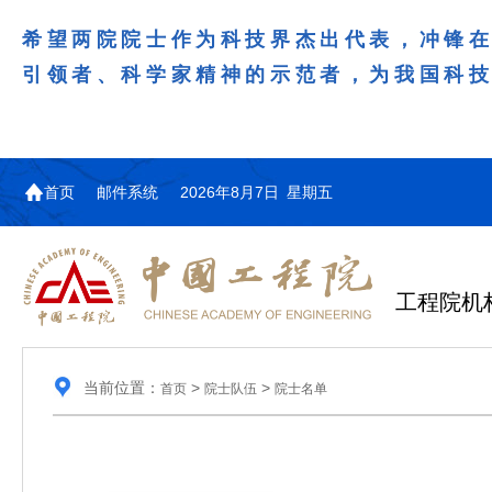
希望两院院士作为科技界杰出代表，冲锋
引领者、科学家精神的示范者，为我国科
首页
邮件系统
2026年8月7日 星期五
工程院机
当前位置：
>
>
首页
院士队伍
院士名单