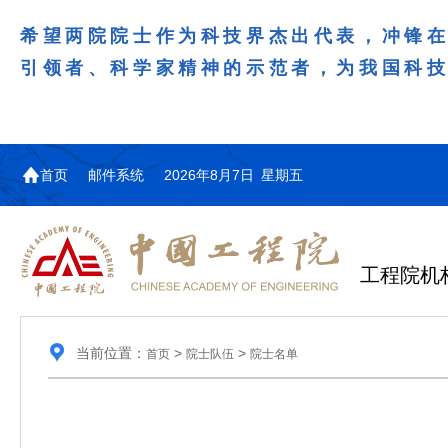
希望两院院士作为科技界杰出代表，冲锋
引领者、科学家精神的示范者，为我国科
首页
邮件系统
2026年8月7日 星期五
工程院机
当前位置：
>
>
首页
院士队伍
院士名单