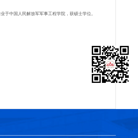
毕业于中国人民解放军军事工程学院，获硕士学位。