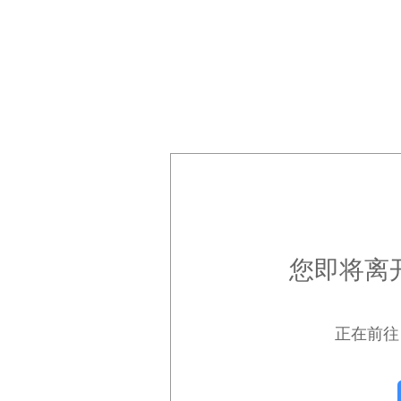
您即将离
正在前往 ht